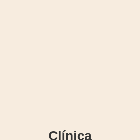
Clínica