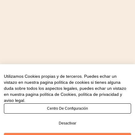
Utilizamos Cookies propias y de terceros. Puedes echar un
vistazo en nuestra pagina política de cookies si tienes alguna
duda sobre todos los aspectos legales, puedes echar un vistazo
en nuestra pagina política de Cookies, política de privacidad y
aviso legal.
Centro De Configuración
Desactivar