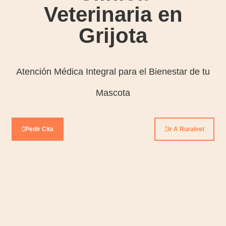
Veterinaria en
Grijota
Atención Médica Integral para el Bienestar de tu
Mascota
Pedir Cita
Ir A Ruralvet